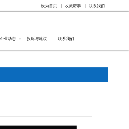
设为首页
|
收藏诺泰
|
联系我们
企业动态
投诉与建议
联系我们
公司动态
行业动态