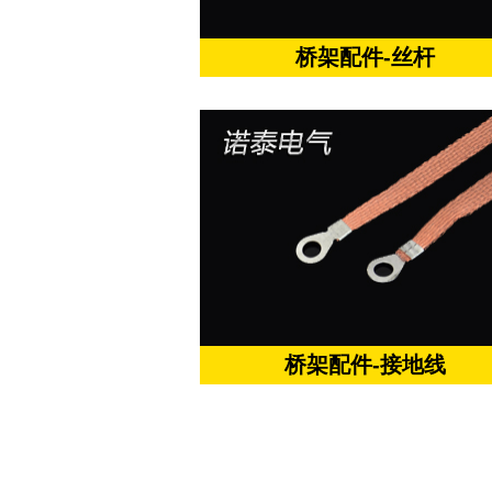
桥架配件-丝杆
桥架配件-接地线