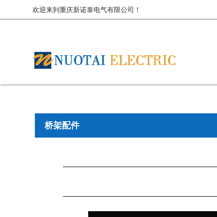
欢迎来到重庆新诺泰电气有限公司！
桥架配件